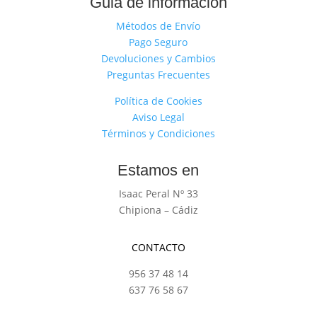
Guia de información
Métodos de Envío
Pago Seguro
Devoluciones y Cambios
Preguntas Frecuentes
Política de Cookies
Aviso Legal
Términos y Condiciones
Estamos en
Isaac Peral Nº 33
Chipiona – Cádiz
CONTACTO
956 37 48 14
637 76 58 67