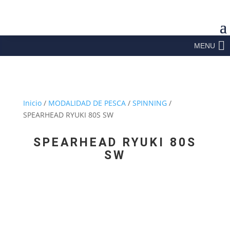
MENU
Inicio
/
MODALIDAD DE PESCA
/
SPINNING
/
SPEARHEAD RYUKI 80S SW
SPEARHEAD RYUKI 80S
SW