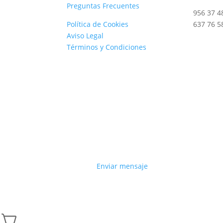
Preguntas Frecuentes
956 37 4
Política de Cookies
637 76 5
Aviso Legal
Términos y Condiciones
Enviar mensaje