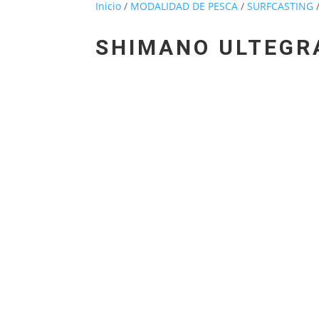
Inicio
/
MODALIDAD DE PESCA
/
SURFCASTING
SHIMANO ULTEGRA