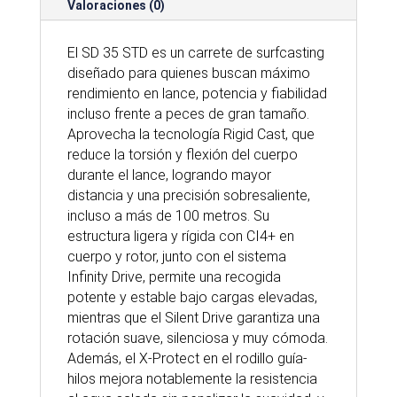
Valoraciones (0)
El SD 35 STD es un carrete de surfcasting
diseñado para quienes buscan máximo
rendimiento en lance, potencia y fiabilidad
incluso frente a peces de gran tamaño.
Aprovecha la tecnología Rigid Cast, que
reduce la torsión y flexión del cuerpo
durante el lance, logrando mayor
distancia y una precisión sobresaliente,
incluso a más de 100 metros. Su
estructura ligera y rígida con CI4+ en
cuerpo y rotor, junto con el sistema
Infinity Drive, permite una recogida
potente y estable bajo cargas elevadas,
mientras que el Silent Drive garantiza una
rotación suave, silenciosa y muy cómoda.
Además, el X-Protect en el rodillo guía-
hilos mejora notablemente la resistencia