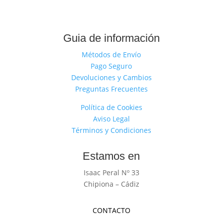
Guia de información
Métodos de Envío
Pago Seguro
Devoluciones y Cambios
Preguntas Frecuentes
Política de Cookies
Aviso Legal
Términos y Condiciones
Estamos en
Isaac Peral Nº 33
Chipiona – Cádiz
CONTACTO