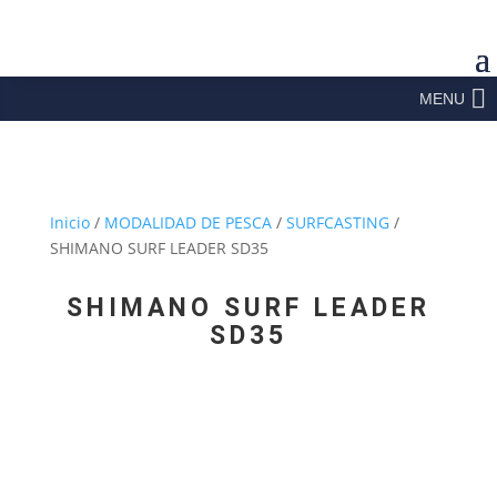
MENU
Inicio
/
MODALIDAD DE PESCA
/
SURFCASTING
/
SHIMANO SURF LEADER SD35
SHIMANO SURF LEADER
SD35