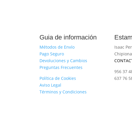
Guia de información
Estam
Métodos de Envío
Isaac Per
Pago Seguro
Chipiona
Devoluciones y Cambios
CONTAC
Preguntas Frecuentes
956 37 4
Política de Cookies
637 76 5
Aviso Legal
Términos y Condiciones