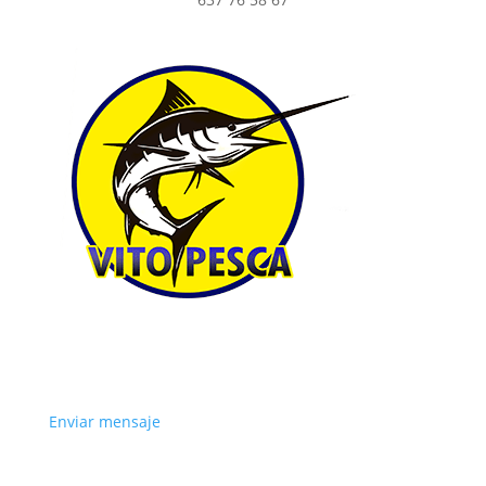
Enviar mensaje