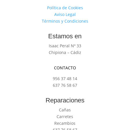
Política de Cookies
Aviso Legal
Términos y Condiciones
Estamos en
Isaac Peral Nº 33
Chipiona – Cádiz
CONTACTO
956 37 48 14
637 76 58 67
Reparaciones
Cañas
Carretes
Recambios
637 76 58 67