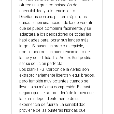
ofrece una gran combinación de
asequibilidad y alto rendimiento.
Diseñadas con una puntera rápida, las
cañas tienen una acción de lance versátil
que se puede comprimir fácilmente, y se
adaptará a los pescadores de todas las
habilidades para lograr sus lances más
largos. Si busca un precio asequible,
combinado con un buen rendimiento de
lance y sensibilidad, la Aerlex Surf podría
ser su solución perfecta.
Los blanks Full Carbon de la Aerlex son
extraordinariamente ligeros y equilibrados,
pero también muy potentes cuando se
llevan a su máxima compresión. Es casi
seguro que se sorprenderá de lo bien que
lanzan, independientemente de su
experiencia de fuerza. La sensibilidad
proviene de las punteras híbridas que