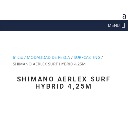
MENU
Inicio
/
MODALIDAD DE PESCA
/
SURFCASTING
/
SHIMANO AERLEX SURF HYBRID 4,25M
SHIMANO AERLEX SURF
HYBRID 4,25M