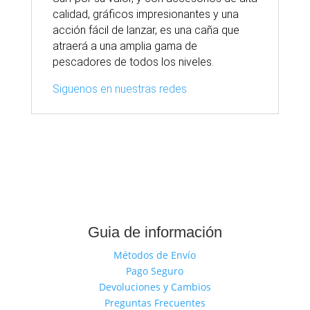
calidad, gráficos impresionantes y una
acción fácil de lanzar, es una caña que
atraerá a una amplia gama de
pescadores de todos los niveles.
Siguenos en nuestras redes
Guia de información
Métodos de Envío
Pago Seguro
Devoluciones y Cambios
Preguntas Frecuentes