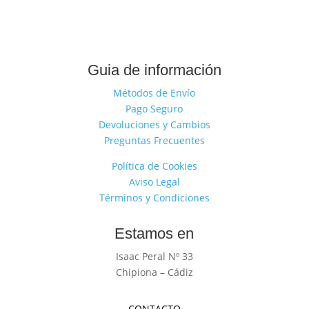
Guia de información
Métodos de Envío
Pago Seguro
Devoluciones y Cambios
Preguntas Frecuentes
Política de Cookies
Aviso Legal
Términos y Condiciones
Estamos en
Isaac Peral Nº 33
Chipiona – Cádiz
CONTACTO