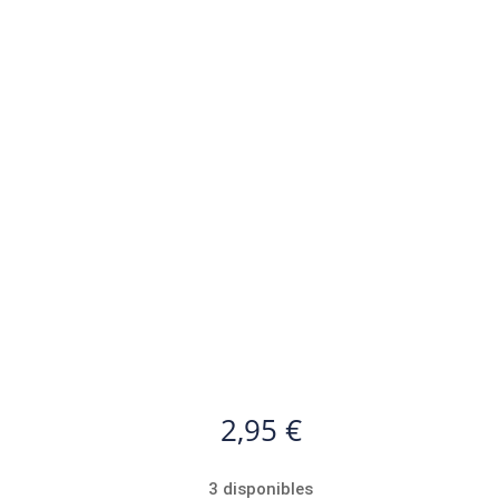
2,95
€
3 disponibles