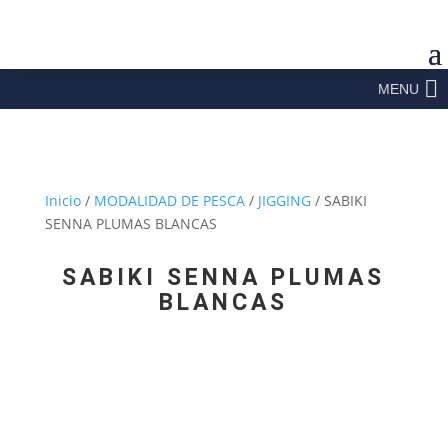
MENU
Inicio
/
MODALIDAD DE PESCA
/
JIGGING
/ SABIKI
SENNA PLUMAS BLANCAS
SABIKI SENNA PLUMAS
BLANCAS