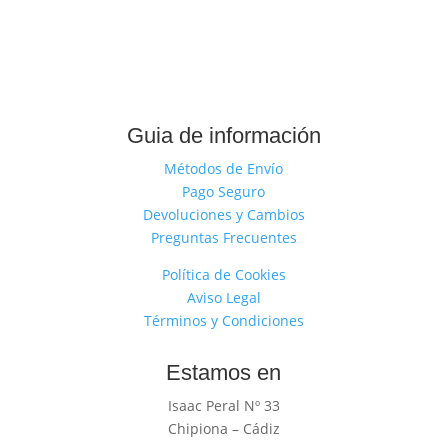
Guia de información
Métodos de Envío
Pago Seguro
Devoluciones y Cambios
Preguntas Frecuentes
Política de Cookies
Aviso Legal
Términos y Condiciones
Estamos en
Isaac Peral Nº 33
Chipiona – Cádiz