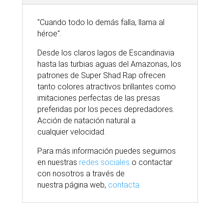
"Cuando todo lo demás falla, llama al
héroe".
Desde los claros lagos de Escandinavia
hasta las turbias aguas del Amazonas, los
patrones de Super Shad Rap ofrecen
tanto colores atractivos brillantes como
imitaciones perfectas de las presas
preferidas por los peces depredadores.
Acción de natación natural a
cualquier velocidad.
Para
más
información puedes seguirnos
en nuestras
redes sociales
o contactar
con nosotros
a través
de
nuestra
página
web,
contacta.