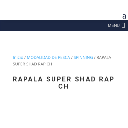
MENU
Inicio
/
MODALIDAD DE PESCA
/
SPINNING
/ RAPALA
SUPER SHAD RAP CH
RAPALA SUPER SHAD RAP
CH