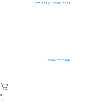
Términos y Condiciones
Enviar mensaje
0