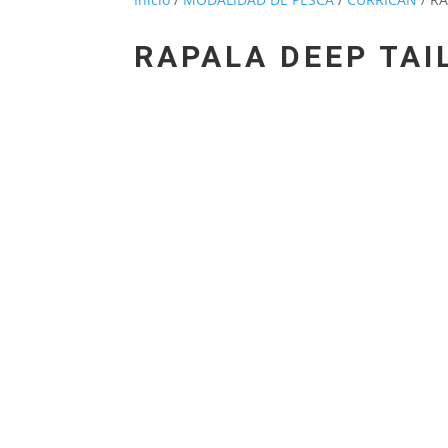
RAPALA DEEP TAI