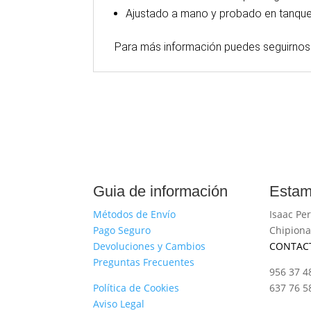
Ajustado a mano y probado en tanque
Para
más
información puedes seguirnos
Guia de información
Estam
Métodos de Envío
Isaac Per
Pago Seguro
Chipiona
Devoluciones y Cambios
CONTAC
Preguntas Frecuentes
956 37 4
Política de Cookies
637 76 5
Aviso Legal