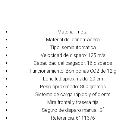
Material: metal
Material del cañón: acero
Tipo: semiautomática
Velocidad de disparo: 125 m/s
Capacidad del cargador: 16 disparos
Funcionamiento: Bombonas CO2 de 12 g
Longitud aproximada: 20 cm
Peso aproximado: 860 gramos
Sistema de carga rápido y eficiente
Mira frontal y trasera fija
Seguro de disparo manual: SÍ
Referencia: 6111376