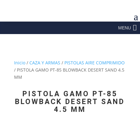
MENU
Inicio
/
CAZA Y ARMAS
/
PISTOLAS AIRE COMPRIMIDO
/ PISTOLA GAMO PT-85 BLOWBACK DESERT SAND 4.5
MM
PISTOLA GAMO PT-85
BLOWBACK DESERT SAND
4.5 MM