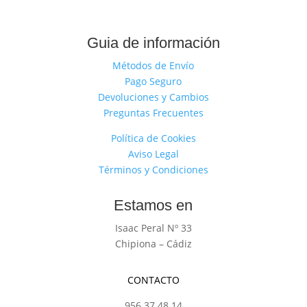
Guia de información
Métodos de Envío
Pago Seguro
Devoluciones y Cambios
Preguntas Frecuentes
Política de Cookies
Aviso Legal
Términos y Condiciones
Estamos en
Isaac Peral Nº 33
Chipiona – Cádiz
CONTACTO
956 37 48 14