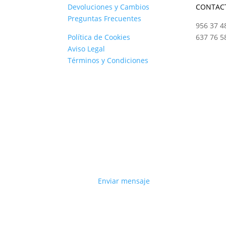
Devoluciones y Cambios
CONTAC
Preguntas Frecuentes
956 37 4
Política de Cookies
637 76 5
Aviso Legal
Términos y Condiciones
Enviar mensaje