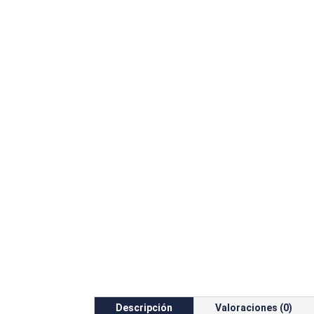
Descripción
Valoraciones (0)