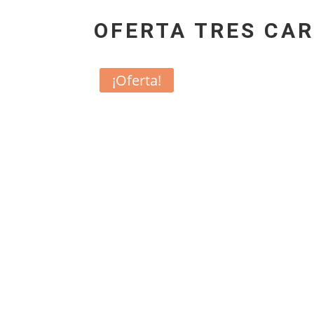
OFERTA TRES CAR
¡Oferta!