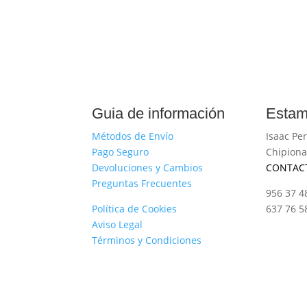
Guia de información
Estam
Métodos de Envío
Isaac Per
Pago Seguro
Chipiona
Devoluciones y Cambios
CONTAC
Preguntas Frecuentes
956 37 4
Política de Cookies
637 76 5
Aviso Legal
Términos y Condiciones