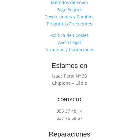
Métodos de Envío
Pago Seguro
Devoluciones y Cambios
Preguntas Frecuentes
Política de Cookies
Aviso Legal
Términos y Condiciones
Estamos en
Isaac Peral Nº 33
Chipiona – Cádiz
CONTACTO
956 37 48 14
637 76 58 67
Reparaciones