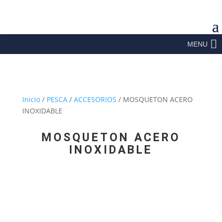
MENU
Inicio
/
PESCA
/
ACCESORIOS
/ MOSQUETON ACERO
INOXIDABLE
MOSQUETON ACERO
INOXIDABLE