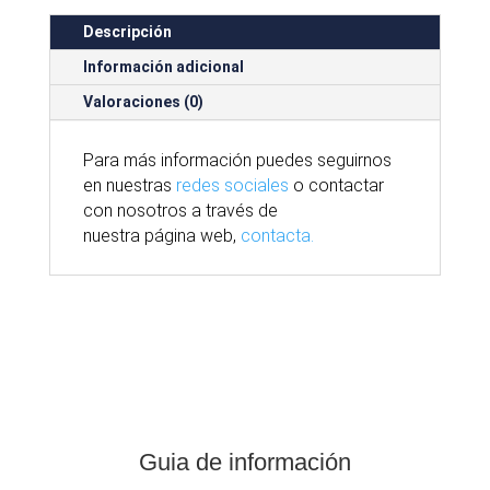
Descripción
Información adicional
Valoraciones (0)
Para
más
información puedes seguirnos
en nuestras
redes sociales
o contactar
con nosotros
a través
de
nuestra
página
web,
contacta.
Guia de información