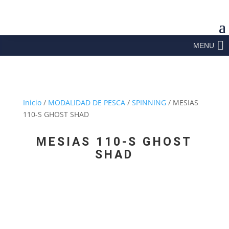
MENU
Inicio
/
MODALIDAD DE PESCA
/
SPINNING
/ MESIAS
110-S GHOST SHAD
MESIAS 110-S GHOST
SHAD