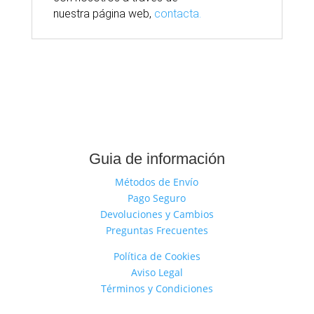
nuestra
página
web,
contacta.
Guia de información
Métodos de Envío
Pago Seguro
Devoluciones y Cambios
Preguntas Frecuentes
Política de Cookies
Aviso Legal
Términos y Condiciones