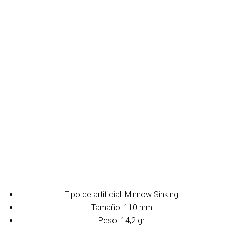
Tipo de artificial: Minnow Sinking
Tamaño: 110 mm
Peso: 14,2 gr