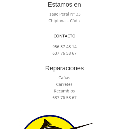
Estamos en
Isaac Peral Nº 33
Chipiona – Cádiz
CONTACTO
956 37 48 14
637 76 58 67
Reparaciones
Cañas
Carretes
Recambios
637 76 58 67