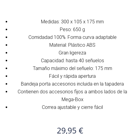
Medidas: 300 x 105 x 175 mm
Peso: 650 g
Comidadad 100%. Forma curva adaptable
Material: Plástico ABS
Gran ligereza
Capacidad: hasta 40 señuelos
Tamaño máximo del señuelo: 175 mm
Fácil y rápida apertura
Bandeja porta accesorios incluida en la tapadera
Contienen dos accesorios fijos a ambos lados de la
Mega-Box
Correa ajustable y cierre fácil
29,95
€