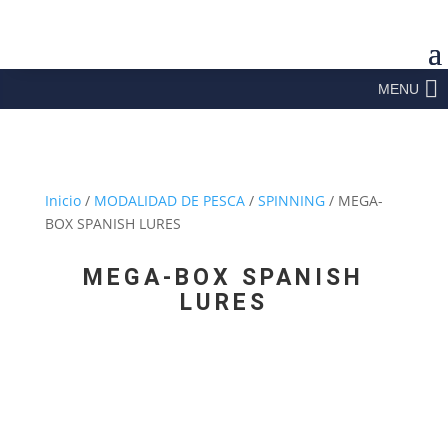
MENU
Inicio
/
MODALIDAD DE PESCA
/
SPINNING
/ MEGA-
BOX SPANISH LURES
MEGA-BOX SPANISH
LURES