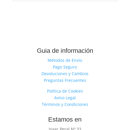
Guia de información
Métodos de Envío
Pago Seguro
Devoluciones y Cambios
Preguntas Frecuentes
Política de Cookies
Aviso Legal
Términos y Condiciones
Estamos en
Isaac Peral Nº 33