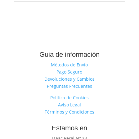
Guia de información
Métodos de Envío
Pago Seguro
Devoluciones y Cambios
Preguntas Frecuentes
Política de Cookies
Aviso Legal
Términos y Condiciones
Estamos en
Isaac Peral Nº 33