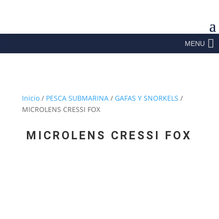
MENU
Inicio
/
PESCA SUBMARINA
/
GAFAS Y SNORKELS
/
MICROLENS CRESSI FOX
MICROLENS CRESSI FOX