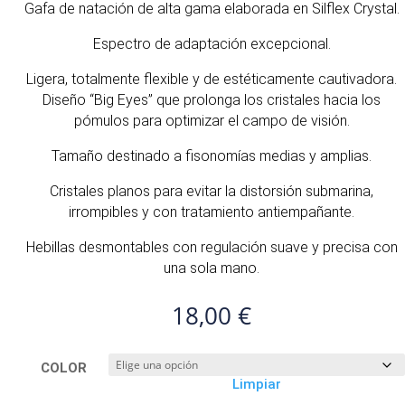
Gafa de natación de alta gama elaborada en Silflex Crystal.
Espectro de adaptación excepcional.
Ligera, totalmente flexible y de estéticamente cautivadora.
Diseño “Big Eyes” que prolonga los cristales hacia los
pómulos para optimizar el campo de visión.
Tamaño destinado a fisonomías medias y amplias.
Cristales planos para evitar la distorsión submarina,
irrompibles y con tratamiento antiempañante.
Hebillas desmontables con regulación suave y precisa con
una sola mano.
18,00
€
COLOR
Limpiar