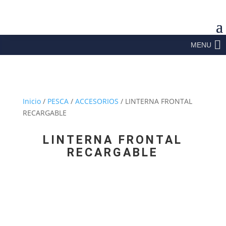
MENU
Inicio
/
PESCA
/
ACCESORIOS
/ LINTERNA FRONTAL
RECARGABLE
LINTERNA FRONTAL
RECARGABLE