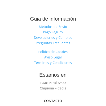
Guia de información
Métodos de Envío
Pago Seguro
Devoluciones y Cambios
Preguntas Frecuentes
Política de Cookies
Aviso Legal
Términos y Condiciones
Estamos en
Isaac Peral Nº 33
Chipiona – Cádiz
CONTACTO