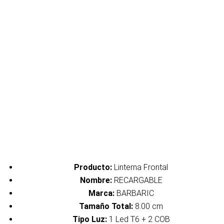
Producto:
Linterna Frontal
Nombre:
RECARGABLE
Marca:
BARBARIC
Tamaño Total:
8.00 cm
Tipo Luz:
1 Led T6 + 2 COB