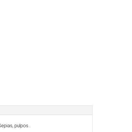
pias, pulpos...