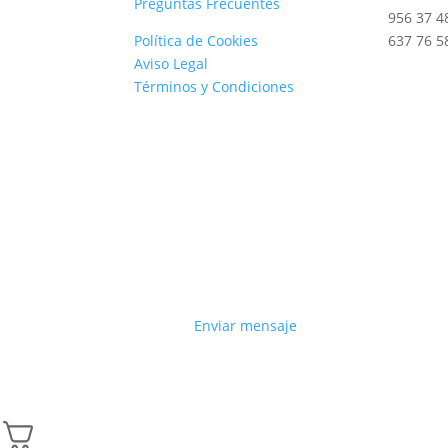
Preguntas Frecuentes
956 37 4
Política de Cookies
637 76 5
Aviso Legal
Términos y Condiciones
Enviar mensaje