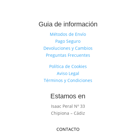
Guia de información
Métodos de Envío
Pago Seguro
Devoluciones y Cambios
Preguntas Frecuentes
Política de Cookies
Aviso Legal
Términos y Condiciones
Estamos en
Isaac Peral Nº 33
Chipiona – Cádiz
CONTACTO