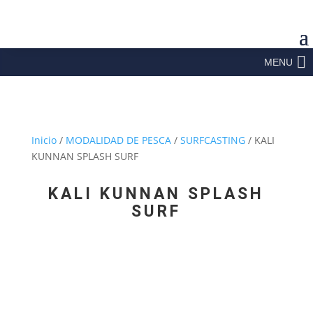
MENU
Inicio
/
MODALIDAD DE PESCA
/
SURFCASTING
/ KALI
KUNNAN SPLASH SURF
KALI KUNNAN SPLASH
SURF