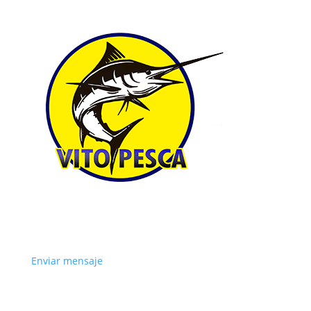
Enviar mensaje