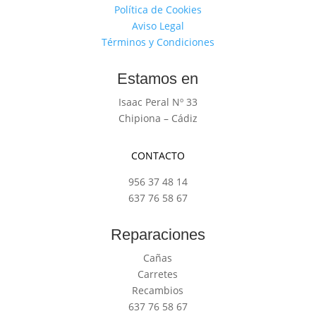
Política de Cookies
Aviso Legal
Términos y Condiciones
Estamos en
Isaac Peral Nº 33
Chipiona – Cádiz
CONTACTO
956 37 48 14
637 76 58 67
Reparaciones
Cañas
Carretes
Recambios
637 76 58 67