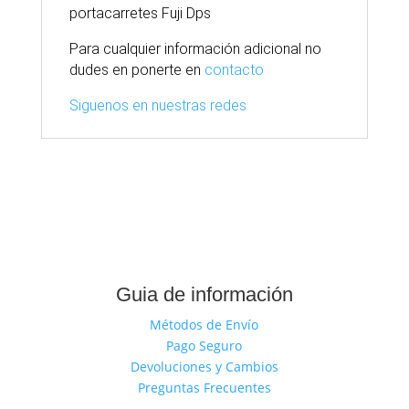
portacarretes Fuji Dps
Para cualquier información adicional no
dudes en ponerte en
contacto
Siguenos en nuestras redes
Guia de información
Métodos de Envío
Pago Seguro
Devoluciones y Cambios
Preguntas Frecuentes