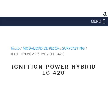
MENU
Inicio
/
MODALIDAD DE PESCA
/
SURFCASTING
/
IGNITION POWER HYBRID LC 420
IGNITION POWER HYBRID
LC 420