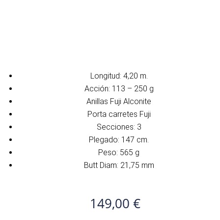
Longitud: 4,20 m.
Acción: 113 – 250 g
Anillas Fuji Alconite
Porta carretes Fuji
Secciones: 3
Plegado: 147 cm.
Peso: 565 g
Butt Diam: 21,75 mm
149,00
€