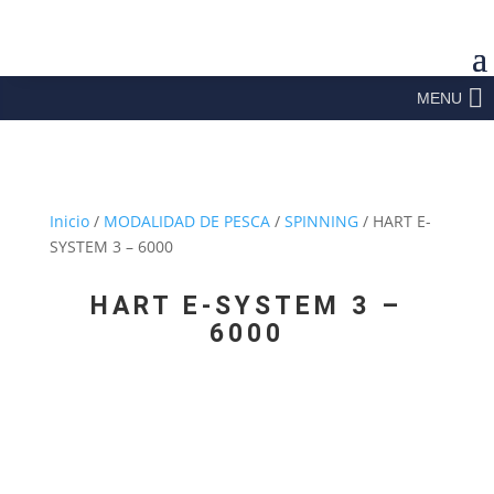
MENU
Inicio
/
MODALIDAD DE PESCA
/
SPINNING
/ HART E-
SYSTEM 3 – 6000
HART E-SYSTEM 3 –
6000