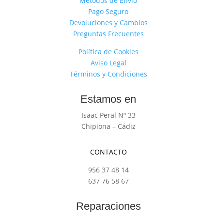
Métodos de Envío
Pago Seguro
Devoluciones y Cambios
Preguntas Frecuentes
Política de Cookies
Aviso Legal
Términos y Condiciones
Estamos en
Isaac Peral Nº 33
Chipiona – Cádiz
CONTACTO
956 37 48 14
637 76 58 67
Reparaciones