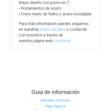
limpio diseño con pomo en T.
• Rodamientos de acero.
• Freno mixto de fieltro y acero inoxidable.
Para
más
información puedes seguirnos
en nuestras
redes sociales
o contactar
con nosotros
a través
de
nuestra
página
web,
contacta.
Guia de información
Métodos de Envío
Pago Seguro