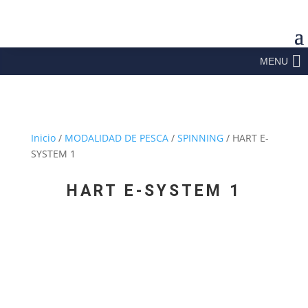
MENU
Inicio
/
MODALIDAD DE PESCA
/
SPINNING
/ HART E-
SYSTEM 1
HART E-SYSTEM 1