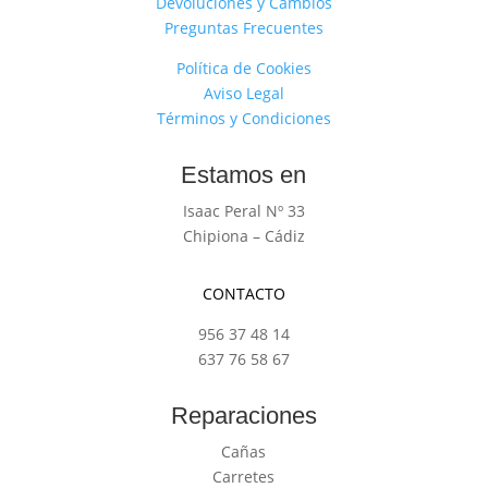
Devoluciones y Cambios
Preguntas Frecuentes
Política de Cookies
Aviso Legal
Términos y Condiciones
Estamos en
Isaac Peral Nº 33
Chipiona – Cádiz
CONTACTO
956 37 48 14
637 76 58 67
Reparaciones
Cañas
Carretes