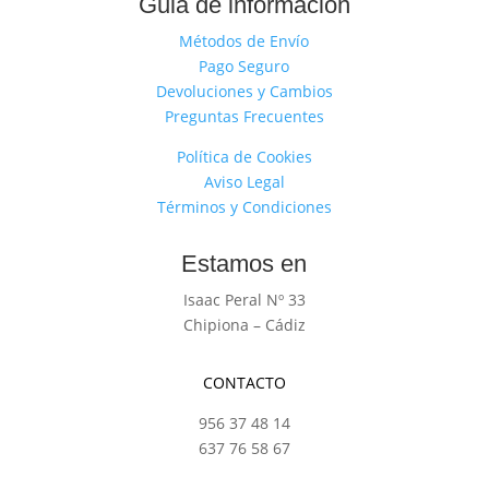
Guia de información
Métodos de Envío
Pago Seguro
Devoluciones y Cambios
Preguntas Frecuentes
Política de Cookies
Aviso Legal
Términos y Condiciones
Estamos en
Isaac Peral Nº 33
Chipiona – Cádiz
CONTACTO
956 37 48 14
637 76 58 67