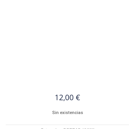
12,00
€
Sin existencias