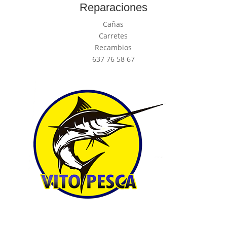
Reparaciones
Cañas
Carretes
Recambios
637 76 58 67