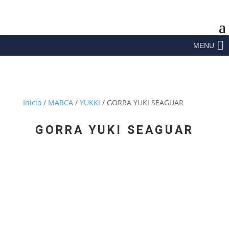
MENU
Inicio
/
MARCA
/
YUKKI
/ GORRA YUKI SEAGUAR
GORRA YUKI SEAGUAR