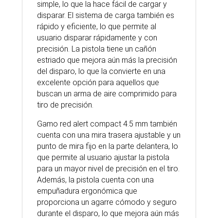
simple, lo que la hace fácil de cargar y
disparar. El sistema de carga también es
rápido y eficiente, lo que permite al
usuario disparar rápidamente y con
precisión. La pistola tiene un cañón
estriado que mejora aún más la precisión
del disparo, lo que la convierte en una
excelente opción para aquellos que
buscan un arma de aire comprimido para
tiro de precisión.
Gamo red alert compact 4.5 mm también
cuenta con una mira trasera ajustable y un
punto de mira fijo en la parte delantera, lo
que permite al usuario ajustar la pistola
para un mayor nivel de precisión en el tiro.
Además, la pistola cuenta con una
empuñadura ergonómica que
proporciona un agarre cómodo y seguro
durante el disparo, lo que mejora aún más