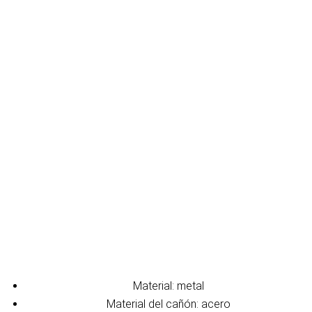
Material: metal
Material del cañón: acero