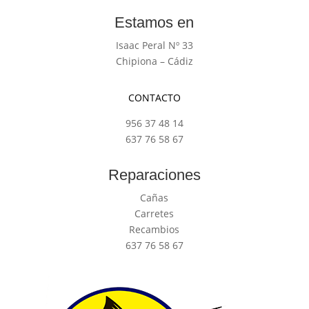
Estamos en
Isaac Peral Nº 33
Chipiona – Cádiz
CONTACTO
956 37 48 14
637 76 58 67
Reparaciones
Cañas
Carretes
Recambios
637 76 58 67