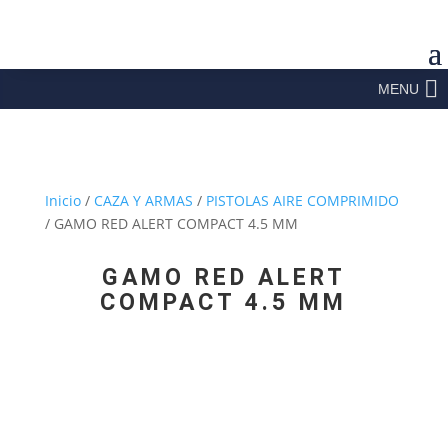
MENU
Inicio
/
CAZA Y ARMAS
/
PISTOLAS AIRE COMPRIMIDO
/ GAMO RED ALERT COMPACT 4.5 MM
GAMO RED ALERT
COMPACT 4.5 MM