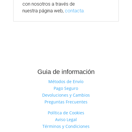
con nosotros
a través
de
nuestra
página
web,
contacta.
Guia de información
Métodos de Envío
Pago Seguro
Devoluciones y Cambios
Preguntas Frecuentes
Política de Cookies
Aviso Legal
Términos y Condiciones