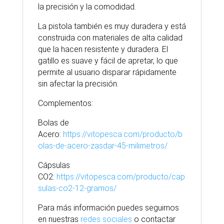
la precisión y la comodidad.
La pistola también es muy duradera y está
construida con materiales de alta calidad
que la hacen resistente y duradera. El
gatillo es suave y fácil de apretar, lo que
permite al usuario disparar rápidamente
sin afectar la precisión.
Complementos:
Bolas de
Acero:
https://vitopesca.com/producto/b
olas-de-acero-zasdar-45-milimetros/
Cápsulas
CO2:
https://vitopesca.com/producto/cap
sulas-co2-12-gramos/
Para
más
información puedes seguirnos
en nuestras
redes sociales
o contactar