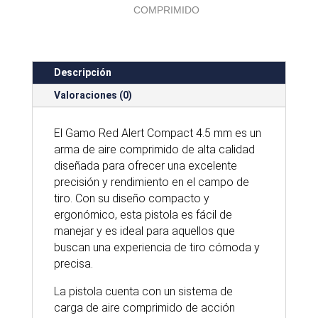
COMPRIMIDO
Descripción
Valoraciones (0)
El Gamo Red Alert Compact 4.5 mm es un
arma de aire comprimido de alta calidad
diseñada para ofrecer una excelente
precisión y rendimiento en el campo de
tiro. Con su diseño compacto y
ergonómico, esta pistola es fácil de
manejar y es ideal para aquellos que
buscan una experiencia de tiro cómoda y
precisa.
La pistola cuenta con un sistema de
carga de aire comprimido de acción