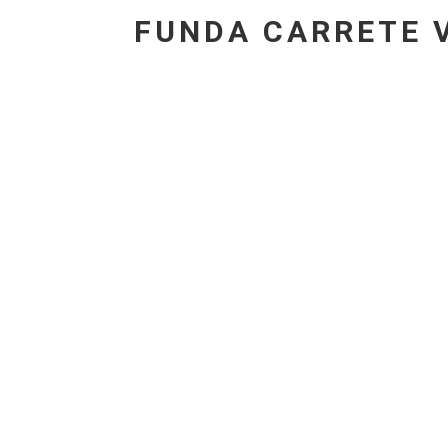
FUNDA CARRETE 