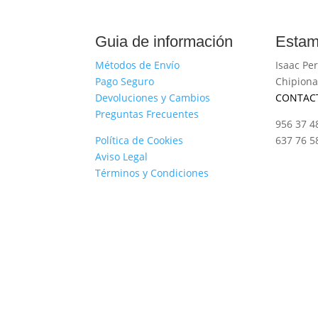
Guia de información
Estam
Métodos de Envío
Isaac Per
Pago Seguro
Chipiona
Devoluciones y Cambios
CONTAC
Preguntas Frecuentes
956 37 4
Política de Cookies
637 76 5
Aviso Legal
Términos y Condiciones