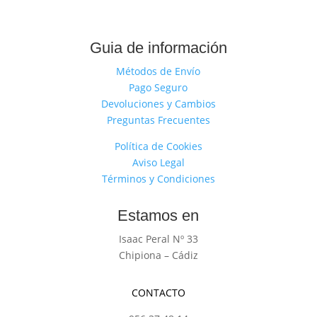
Guia de información
Métodos de Envío
Pago Seguro
Devoluciones y Cambios
Preguntas Frecuentes
Política de Cookies
Aviso Legal
Términos y Condiciones
Estamos en
Isaac Peral Nº 33
Chipiona – Cádiz
CONTACTO