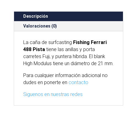
Descripción
Valoraciones (0)
La caña de surfcasting
Fishing Ferrari
488 Pista
tiene las anillas y porta
carretes Fuji, y puntera híbrida. El blank
High Modulus tiene un diámetro de 21 mm.
Para cualquier información adicional no
dudes en ponerte en
contacto
Siguenos en nuestras redes