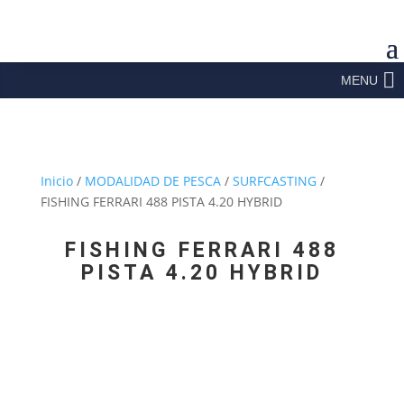
MENU
Inicio
/
MODALIDAD DE PESCA
/
SURFCASTING
/
FISHING FERRARI 488 PISTA 4.20 HYBRID
FISHING FERRARI 488
PISTA 4.20 HYBRID