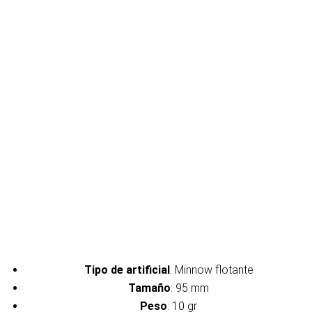
Tipo de artificial
: Minnow flotante
Tamaño
: 95 mm
Peso
: 10 gr