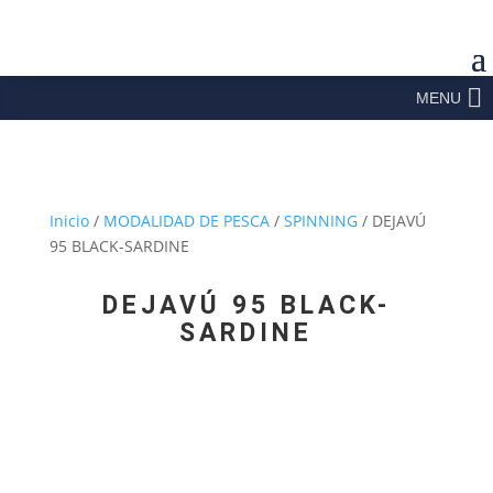
MENU
Inicio
/
MODALIDAD DE PESCA
/
SPINNING
/ DEJAVÚ
95 BLACK-SARDINE
DEJAVÚ 95 BLACK-
SARDINE