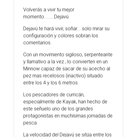
Volverás a vivir tu mejor
momento………..Dejavú.
Dejavú te hará vivir, soñar…. solo mirar su
configuración y colores sobran los
comentarios.
Con un movimiento sigiloso, serpenteante
y llamativo a la vez , lo convierten en un
Minnow capaz de sacar de su acecho al
pez mas recelosos (inactivo) situado
entre los 4 y los 6 metros.
Los pescadores de curricán,
especialmente de Kayak, han hecho de
este señuelo uno de los grandes
protagonistas en muchísimas jornadas de
pesca
La velocidad del Dejavú se sitúa entre los