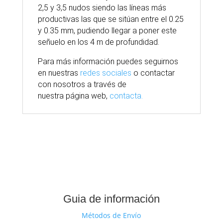
2,5 y 3,5 nudos siendo las líneas más
productivas las que se sitúan entre el 0.25
y 0.35 mm, pudiendo llegar a poner este
señuelo en los 4 m de profundidad.
Para
más
información puedes seguirnos
en nuestras
redes sociales
o contactar
con nosotros
a través
de
nuestra
página
web,
contacta.
Guia de información
Métodos de Envío