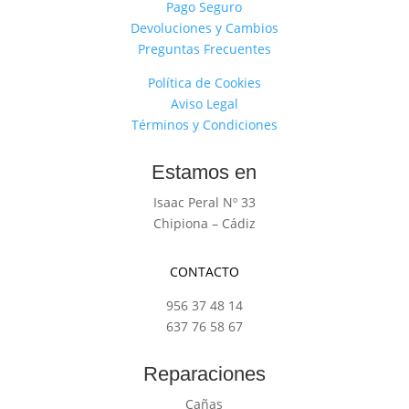
Pago Seguro
Devoluciones y Cambios
Preguntas Frecuentes
Política de Cookies
Aviso Legal
Términos y Condiciones
Estamos en
Isaac Peral Nº 33
Chipiona – Cádiz
CONTACTO
956 37 48 14
637 76 58 67
Reparaciones
Cañas