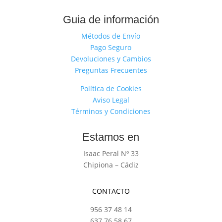
Guia de información
Métodos de Envío
Pago Seguro
Devoluciones y Cambios
Preguntas Frecuentes
Política de Cookies
Aviso Legal
Términos y Condiciones
Estamos en
Isaac Peral Nº 33
Chipiona – Cádiz
CONTACTO
956 37 48 14
637 76 58 67