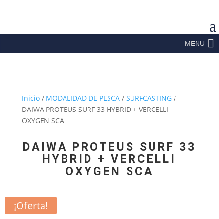
MENU
Inicio
/
MODALIDAD DE PESCA
/
SURFCASTING
/
DAIWA PROTEUS SURF 33 HYBRID + VERCELLI
OXYGEN SCA
DAIWA PROTEUS SURF 33
HYBRID + VERCELLI
OXYGEN SCA
¡Oferta!