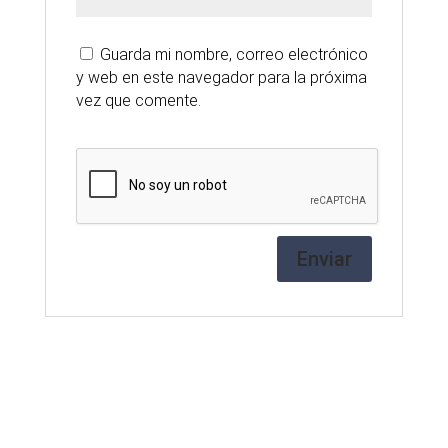
Guarda mi nombre, correo electrónico
y web en este navegador para la próxima
vez que comente.