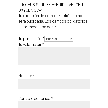
PROTEUS SURF 33 HYBRID + VERCELLI
OXYGEN SCA”
Tu dirección de correo electrónico no
será publicada.
Los campos obligatorios
están marcados con
*
Tu puntuación
*
Tu valoración
*
Nombre
*
Correo electrónico
*