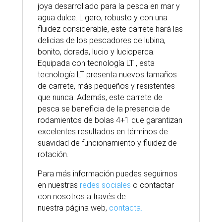
joya desarrollado para la pesca en mar y
agua dulce. Ligero, robusto y con una
fluidez considerable, este carrete hará las
delicias de los pescadores de lubina,
bonito, dorada, lucio y lucioperca.
Equipada con tecnología LT , esta
tecnología LT presenta nuevos tamaños
de carrete, más pequeños y resistentes
que nunca. Además, este carrete de
pesca se beneficia de la presencia de
rodamientos de bolas 4+1 que garantizan
excelentes resultados en términos de
suavidad de funcionamiento y fluidez de
rotación.
Para
más
información puedes seguirnos
en nuestras
redes sociales
o contactar
con nosotros
a través
de
nuestra
página
web,
contacta.