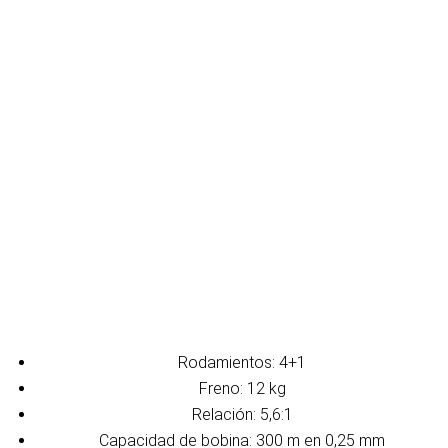
Rodamientos: 4+1
Freno: 12 kg
Relación: 5,6:1
Capacidad de bobina: 300 m en 0,25 mm