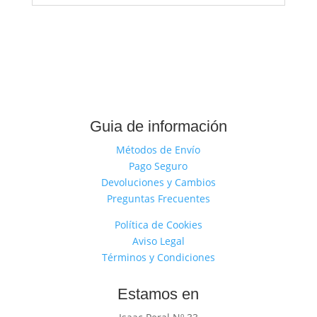
Guia de información
Métodos de Envío
Pago Seguro
Devoluciones y Cambios
Preguntas Frecuentes
Política de Cookies
Aviso Legal
Términos y Condiciones
Estamos en