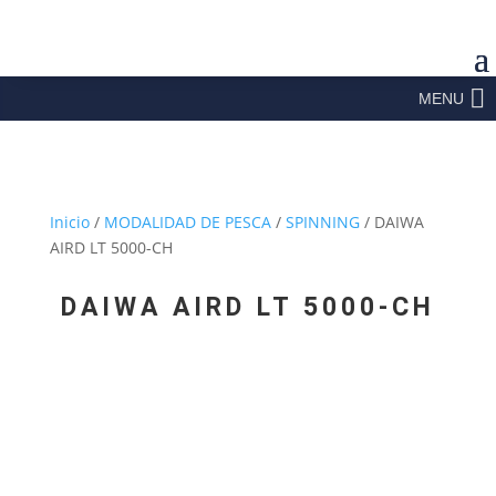
MENU
Inicio
/
MODALIDAD DE PESCA
/
SPINNING
/ DAIWA
AIRD LT 5000-CH
DAIWA AIRD LT 5000-CH