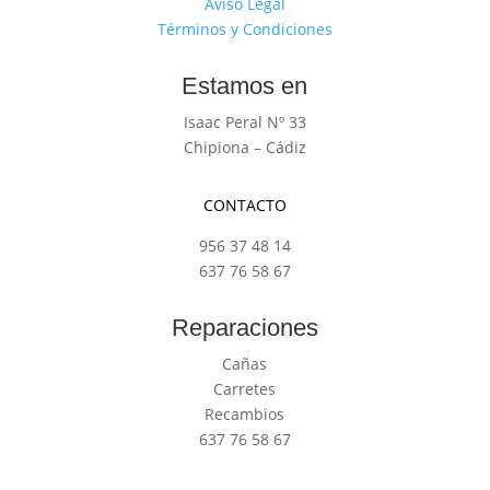
Aviso Legal
Términos y Condiciones
Estamos en
Isaac Peral Nº 33
Chipiona – Cádiz
CONTACTO
956 37 48 14
637 76 58 67
Reparaciones
Cañas
Carretes
Recambios
637 76 58 67