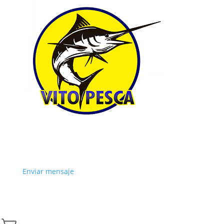
Enviar mensaje