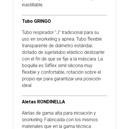
inastillable.
Tubo GRINGO
Tubo respirador "J" tradicional para su
uso en snorkeling y apnea. Tubo flexible
transparente de diámetro estándar,
dotado de sujetatubo elástico deslizante
con el fin de que se fije a la máscara. La
boquilla es Silflex simil silicona muy
flexible y confortable, rotación sobre el
propio eje para garantizar una posición
ideal.
Aletas RONDINELLA
Aletas de gama alta para iniciación y
snorkeling. Fabricada con los mismos
materiales que en la gama técnica: