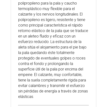
polipropileno para la pala y caucho
termoplástico muy flexible para el
calzante y los nervios longitudinales. El
polipropileno es ligero, resistente y tiene
como principal característica el rápido
retorno elástico de la pala que se traduce
en un aleteo fluido y eficaz con un
esfuerzo reducido. La estructura de la
aleta sitúa el alojamiento para el pie bajo
la pala quedando éste totalmente
protegido de eventuales golpes o roces
contra el fondo y prolongando la
superficie útil de la pala por encima del
empeine. El calzante, muy confortable,
tiene la suela completamente rígida para
evitar calambres y transmitir el esfuerzo
sin pérdidas de energía a través de zonas
elásticas.