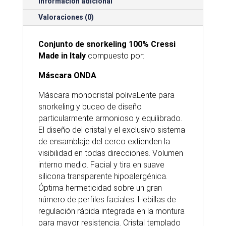
Información adicional
Valoraciones (0)
Conjunto de snorkeling 100% Cressi
Made in Italy
compuesto por:
Máscara ONDA
Máscara monocristal polivaLente para
snorkeling y buceo de diseño
particularmente armonioso y equilibrado.
El diseño del cristal y el exclusivo sistema
de ensamblaje del cerco extienden la
visibilidad en todas direcciones. Volumen
interno medio. Facial y tira en suave
silicona transparente hipoalergénica.
Óptima hermeticidad sobre un gran
número de perfiles faciales. Hebillas de
regulación rápida integrada en la montura
para mayor resistencia. Cristal templado