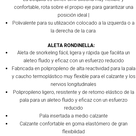
confortable, rota sobre el propio eje para garantizar una
posición ideal |
Polivalente para su utilización colocado a la izquierda o a
la derecha de la cara.
ALETA RONDINELLA:
Aleta de snorkeling fácil, ligera y rápida que facilita un
aleteo fluido y eficaz con un esfuerzo reducido
Fabricada en polipropileno de alta reactividad para la pala
y caucho termoplástico muy flexible para el calzante y los
nervios longitudinales
Polipropileno ligero, resistente y de retorno elástico de la
pala para un aleteo fluido y eficaz con un esfuerzo
reducido
Pala insertada a medio calzante
Calzante confortable en goma elastómero de gran
flexibilidad