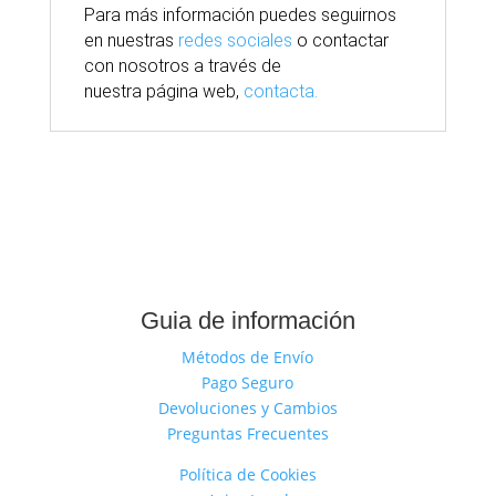
Para
más
información puedes seguirnos
en nuestras
redes sociales
o contactar
con nosotros
a través
de
nuestra
página
web,
contacta.
Guia de información
Métodos de Envío
Pago Seguro
Devoluciones y Cambios
Preguntas Frecuentes
Política de Cookies