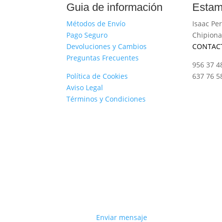
Guia de información
Estam
Métodos de Envío
Isaac Per
Pago Seguro
Chipiona
Devoluciones y Cambios
CONTAC
Preguntas Frecuentes
956 37 4
Política de Cookies
637 76 5
Aviso Legal
Términos y Condiciones
Enviar mensaje