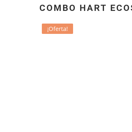
COMBO HART ECOS
¡Oferta!