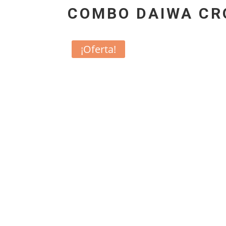
COMBO DAIWA CR
¡Oferta!