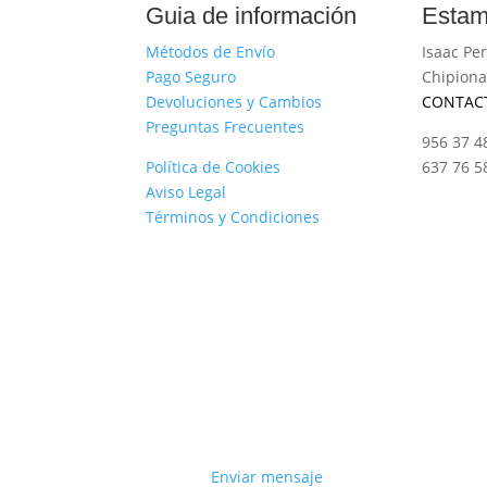
Guia de información
Estam
Métodos de Envío
Isaac Per
Pago Seguro
Chipiona
Devoluciones y Cambios
CONTAC
Preguntas Frecuentes
956 37 4
Política de Cookies
637 76 5
Aviso Legal
Términos y Condiciones
Enviar mensaje