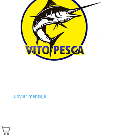
Enviar mensaje