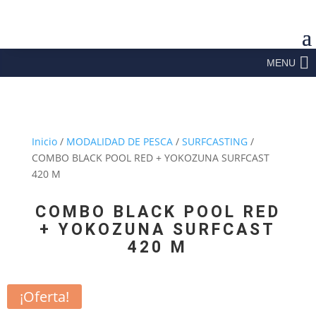
MENU
Inicio
/
MODALIDAD DE PESCA
/
SURFCASTING
/
COMBO BLACK POOL RED + YOKOZUNA SURFCAST
420 M
COMBO BLACK POOL RED
+ YOKOZUNA SURFCAST
420 M
¡Oferta!