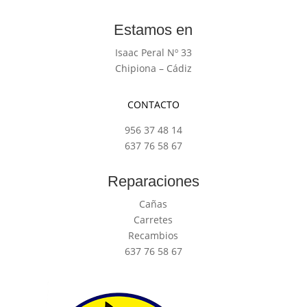
Estamos en
Isaac Peral Nº 33
Chipiona – Cádiz
CONTACTO
956 37 48 14
637 76 58 67
Reparaciones
Cañas
Carretes
Recambios
637 76 58 67