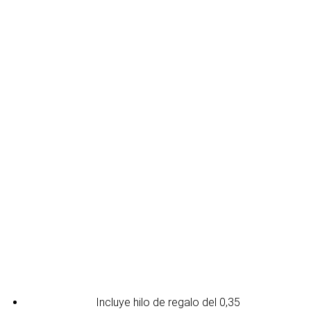
Incluye hilo de regalo del 0,35