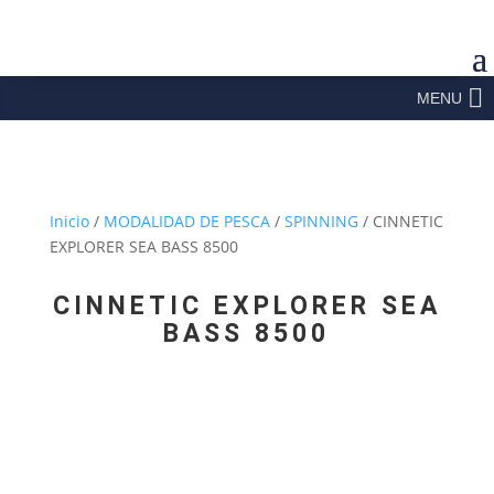
MENU
Inicio
/
MODALIDAD DE PESCA
/
SPINNING
/ CINNETIC
EXPLORER SEA BASS 8500
CINNETIC EXPLORER SEA
BASS 8500