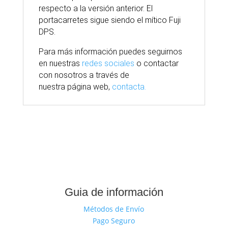
respecto a la versión anterior. El
portacarretes sigue siendo el mítico Fuji
DPS.
Para
más
información puedes seguirnos
en nuestras
redes sociales
o contactar
con nosotros
a través
de
nuestra
página
web,
contacta.
Guia de información
Métodos de Envío
Pago Seguro