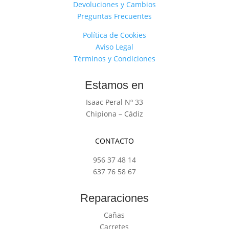
Devoluciones y Cambios
Preguntas Frecuentes
Política de Cookies
Aviso Legal
Términos y Condiciones
Estamos en
Isaac Peral Nº 33
Chipiona – Cádiz
CONTACTO
956 37 48 14
637 76 58 67
Reparaciones
Cañas
Carretes