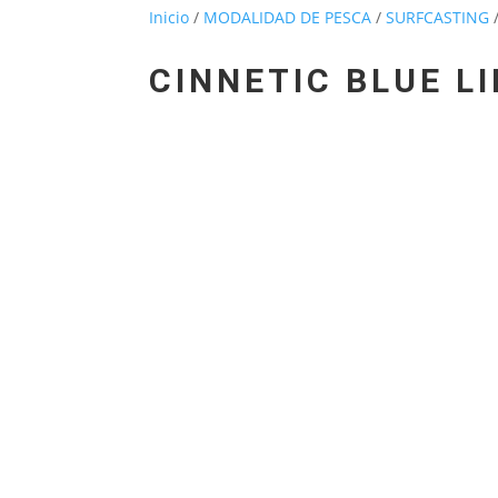
Inicio
/
MODALIDAD DE PESCA
/
SURFCASTING
/
CINNETIC BLUE LI