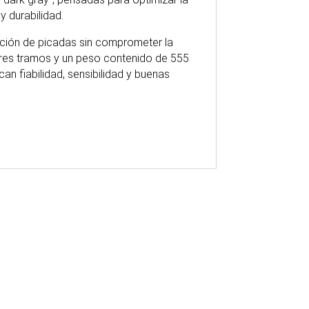
y durabilidad.
ección de picadas sin comprometer la
tres tramos y un peso contenido de 555
an fiabilidad, sensibilidad y buenas