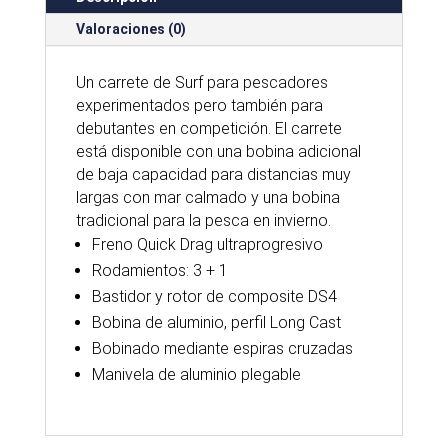
Valoraciones (0)
Un carrete de Surf para pescadores
experimentados pero también para
debutantes en competición. El carrete
está disponible con una bobina adicional
de baja capacidad para distancias muy
largas con mar calmado y una bobina
tradicional para la pesca en invierno.
Freno Quick Drag ultraprogresivo
Rodamientos: 3 + 1
Bastidor y rotor de composite DS4
Bobina de aluminio, perfil Long Cast
Bobinado mediante espiras cruzadas
Manivela de aluminio plegable