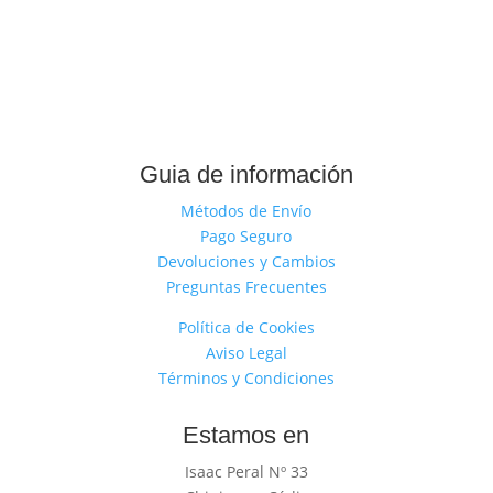
Guia de información
Métodos de Envío
Pago Seguro
Devoluciones y Cambios
Preguntas Frecuentes
Política de Cookies
Aviso Legal
Términos y Condiciones
Estamos en
Isaac Peral Nº 33