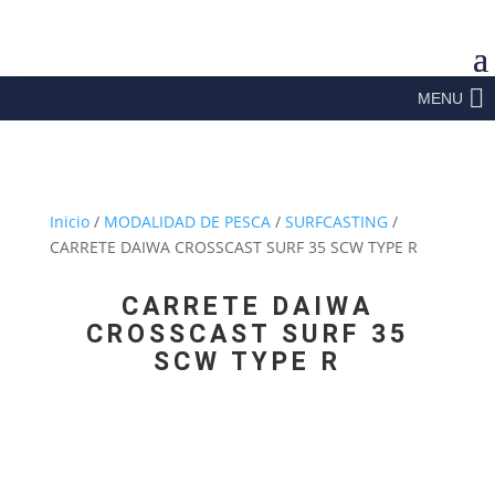
MENU
Inicio
/
MODALIDAD DE PESCA
/
SURFCASTING
/
CARRETE DAIWA CROSSCAST SURF 35 SCW TYPE R
CARRETE DAIWA
CROSSCAST SURF 35
SCW TYPE R