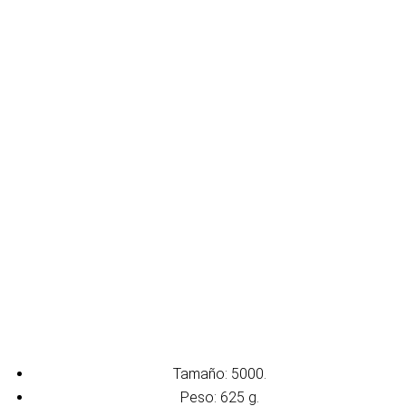
Tamaño: 5000.
Peso: 625 g.