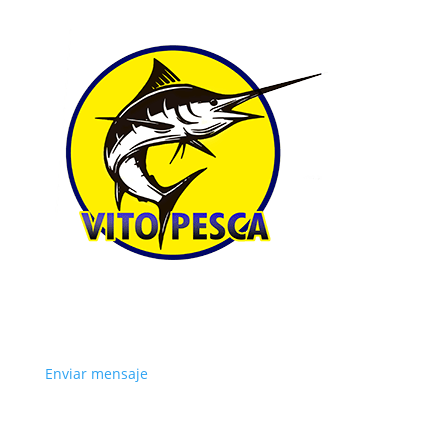
Enviar mensaje