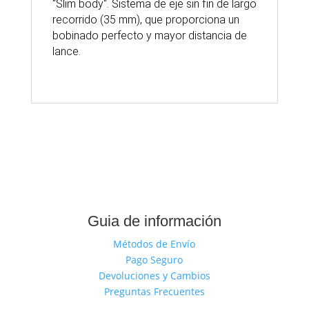
"Slim body". Sistema de eje sin fin de largo
recorrido (35 mm), que proporciona un
bobinado perfecto y mayor distancia de
lance.
Guia de información
Métodos de Envío
Pago Seguro
Devoluciones y Cambios
Preguntas Frecuentes