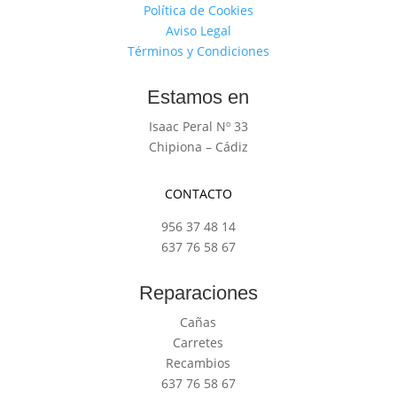
Política de Cookies
Aviso Legal
Términos y Condiciones
Estamos en
Isaac Peral Nº 33
Chipiona – Cádiz
CONTACTO
956 37 48 14
637 76 58 67
Reparaciones
Cañas
Carretes
Recambios
637 76 58 67