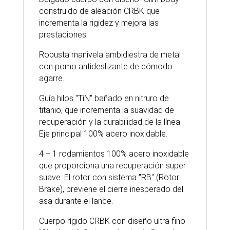
construido de aleación CRBK que
incrementa la rigidez y mejora las
prestaciones.
Robusta manivela ambidiestra de metal
con pomo antideslizante de cómodo
agarre.
Guía hilos "TiN" bañado en nitruro de
titanio, que incrementa la suavidad de
recuperación y la durabilidad de la línea.
Eje principal 100% acero inoxidable.
4 + 1 rodamientos 100% acero inoxidable
que proporciona una recuperación super
suave. El rotor con sistema "RB" (Rotor
Brake), previene el cierre inesperado del
asa durante el lance.
Cuerpo rígido CRBK con diseño ultra fino