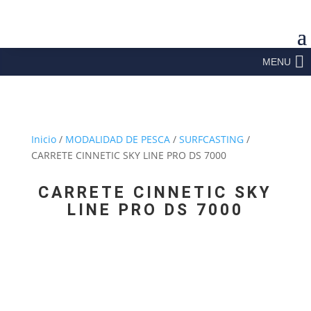
MENU
Inicio
/
MODALIDAD DE PESCA
/
SURFCASTING
/
CARRETE CINNETIC SKY LINE PRO DS 7000
CARRETE CINNETIC SKY
LINE PRO DS 7000