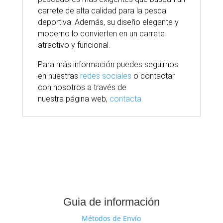
carrete de alta calidad para la pesca
deportiva. Además, su diseño elegante y
moderno lo convierten en un carrete
atractivo y funcional.
Para
más
información puedes seguirnos
en nuestras
redes sociales
o contactar
con nosotros
a través
de
nuestra
página
web,
contacta.
Guia de información
Métodos de Envío