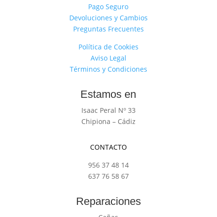
Pago Seguro
Devoluciones y Cambios
Preguntas Frecuentes
Política de Cookies
Aviso Legal
Términos y Condiciones
Estamos en
Isaac Peral Nº 33
Chipiona – Cádiz
CONTACTO
956 37 48 14
637 76 58 67
Reparaciones