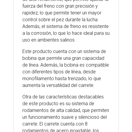
fuerza del freno con gran precisión y
rapidez, lo que permite tener un mayor
control sobre el pez durante la lucha.
Además, el sistema de freno es resistente
a la corrosión, lo que lo hace ideal para su
uso en ambientes salinos.
Este producto cuenta con un sistema de
bobina que permite una gran capacidad
de línea. Además, la bobina es compatible
con diferentes tipos de línea, desde
monofilamento hasta trenzado, lo que
aumenta la versatilidad del carrete.
Otra de las características destacables
de este producto es su sistema de
rodamientos de alta calidad, que permiten
un funcionamiento suave y silencioso del
carrete. El carrete cuenta con 8
rodamientos de acero inoxidable, los