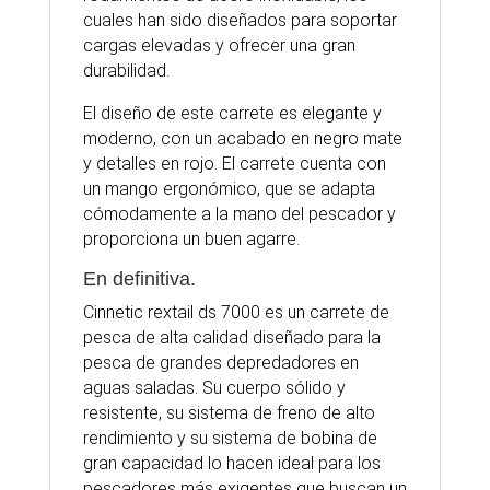
cuales han sido diseñados para soportar
cargas elevadas y ofrecer una gran
durabilidad.
El diseño de este carrete es elegante y
moderno, con un acabado en negro mate
y detalles en rojo. El carrete cuenta con
un mango ergonómico, que se adapta
cómodamente a la mano del pescador y
proporciona un buen agarre.
En definitiva.
Cinnetic rextail ds 7000 es un carrete de
pesca de alta calidad diseñado para la
pesca de grandes depredadores en
aguas saladas. Su cuerpo sólido y
resistente, su sistema de freno de alto
rendimiento y su sistema de bobina de
gran capacidad lo hacen ideal para los
pescadores más exigentes que buscan un