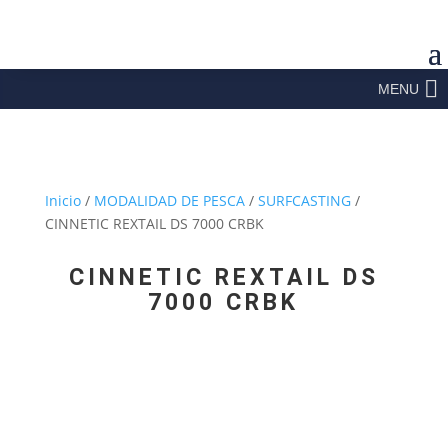
MENU
Inicio
/
MODALIDAD DE PESCA
/
SURFCASTING
/
CINNETIC REXTAIL DS 7000 CRBK
CINNETIC REXTAIL DS
7000 CRBK