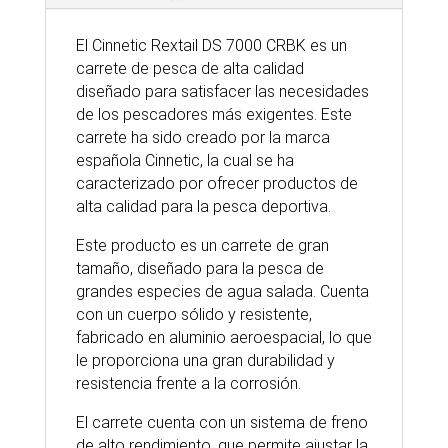
El Cinnetic Rextail DS 7000 CRBK es un
carrete de pesca de alta calidad
diseñado para satisfacer las necesidades
de los pescadores más exigentes. Este
carrete ha sido creado por la marca
española Cinnetic, la cual se ha
caracterizado por ofrecer productos de
alta calidad para la pesca deportiva.
Este producto es un carrete de gran
tamaño, diseñado para la pesca de
grandes especies de agua salada. Cuenta
con un cuerpo sólido y resistente,
fabricado en aluminio aeroespacial, lo que
le proporciona una gran durabilidad y
resistencia frente a la corrosión.
El carrete cuenta con un sistema de freno
de alto rendimiento, que permite ajustar la