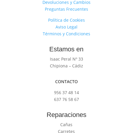
Devoluciones y Cambios
Preguntas Frecuentes
Política de Cookies
Aviso Legal
Términos y Condiciones
Estamos en
Isaac Peral Nº 33
Chipiona – Cádiz
CONTACTO
956 37 48 14
637 76 58 67
Reparaciones
Cañas
Carretes