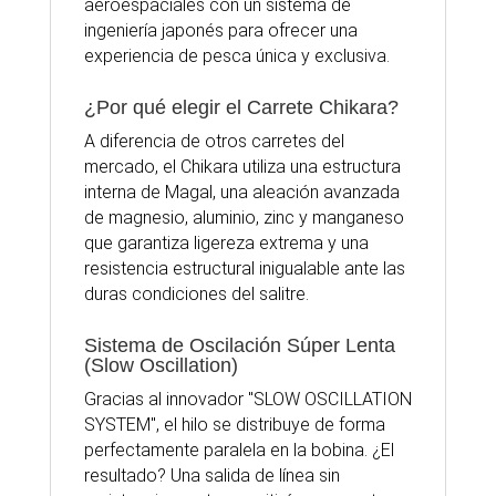
aeroespaciales con un sistema de
ingeniería japonés para ofrecer una
experiencia de pesca única y exclusiva.
¿Por qué elegir el Carrete Chikara?
A diferencia de otros
carretes
del
mercado, el Chikara utiliza una estructura
interna de Magal, una aleación avanzada
de magnesio, aluminio, zinc y manganeso
que garantiza ligereza extrema y una
resistencia estructural inigualable ante las
duras condiciones del salitre.
Sistema de Oscilación Súper Lenta
(Slow Oscillation)
Gracias al innovador "SLOW OSCILLATION
SYSTEM", el hilo se distribuye de forma
perfectamente paralela en la bobina. ¿El
resultado? Una salida de línea sin