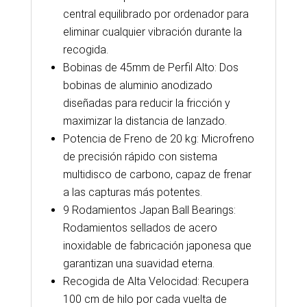
central equilibrado por ordenador para
eliminar cualquier vibración durante la
recogida.
Bobinas de 45mm de Perfil Alto: Dos
bobinas de aluminio anodizado
diseñadas para reducir la fricción y
maximizar la distancia de lanzado.
Potencia de Freno de 20 kg: Microfreno
de precisión rápido con sistema
multidisco de carbono, capaz de frenar
a las capturas más potentes.
9 Rodamientos Japan Ball Bearings:
Rodamientos sellados de acero
inoxidable de fabricación japonesa que
garantizan una suavidad eterna.
Recogida de Alta Velocidad: Recupera
100 cm de hilo por cada vuelta de