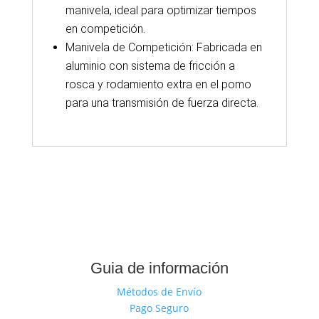
manivela, ideal para optimizar tiempos
en competición.
Manivela de Competición: Fabricada en
aluminio con sistema de fricción a
rosca y rodamiento extra en el pomo
para una transmisión de fuerza directa.
Guia de información
Métodos de Envío
Pago Seguro