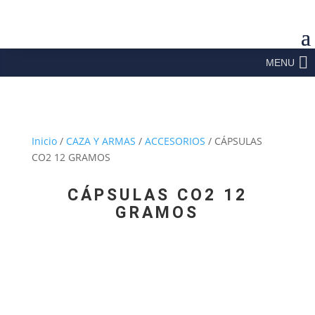
MENU
Inicio
/
CAZA Y ARMAS
/
ACCESORIOS
/ CÁPSULAS
CO2 12 GRAMOS
CÁPSULAS CO2 12
GRAMOS