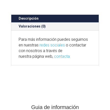
Descripción
Valoraciones (0)
Para
más
información puedes seguirnos
en nuestras
redes sociales
o contactar
con nosotros
a través
de
nuestra
página
web,
contacta.
Guia de información