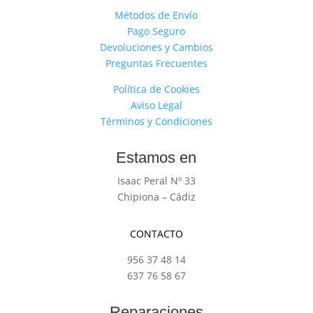
Métodos de Envío
Pago Seguro
Devoluciones y Cambios
Preguntas Frecuentes
Política de Cookies
Aviso Legal
Términos y Condiciones
Estamos en
Isaac Peral Nº 33
Chipiona – Cádiz
CONTACTO
956 37 48 14
637 76 58 67
Reparaciones