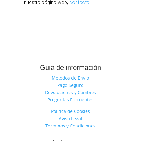
nuestra
página
web,
contacta.
Guia de información
Métodos de Envío
Pago Seguro
Devoluciones y Cambios
Preguntas Frecuentes
Política de Cookies
Aviso Legal
Términos y Condiciones