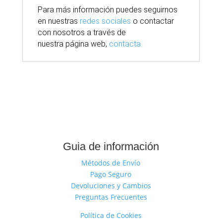
Para
más
información puedes seguirnos
en nuestras
redes sociales
o contactar
con nosotros
a través
de
nuestra
página
web,
contacta.
Guia de información
Métodos de Envío
Pago Seguro
Devoluciones y Cambios
Preguntas Frecuentes
Política de Cookies