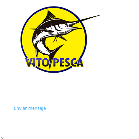
Enviar mensaje