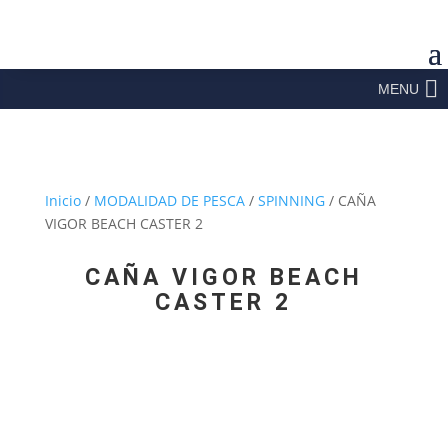
MENU
Inicio
/
MODALIDAD DE PESCA
/
SPINNING
/ CAÑA
VIGOR BEACH CASTER 2
CAÑA VIGOR BEACH
CASTER 2