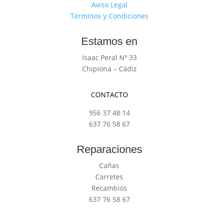
Aviso Legal
Términos y Condiciones
Estamos en
Isaac Peral Nº 33
Chipiona – Cádiz
CONTACTO
956 37 48 14
637 76 58 67
Reparaciones
Cañas
Carretes
Recambios
637 76 58 67