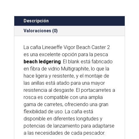
Descripción
Valoraciones (0)
La caña Lineaeffe Vigor Beach Caster 2
es una excelente opción para la pesca
beach ledgering
. El blank está fabricado
en fibra de vidrio Multigraphite, lo que la
hace ligera y resistente, y el montaje de
las anillas está atado para una mayor
resistencia al desgaste. El portacarretes a
rosca es compatible con una amplia
gama de carretes, ofreciendo una gran
flexibilidad de uso. La caña está
disponible en diferentes longitudes y
potencias de lanzamiento para adaptarse
a las necesidades de cada pescador.