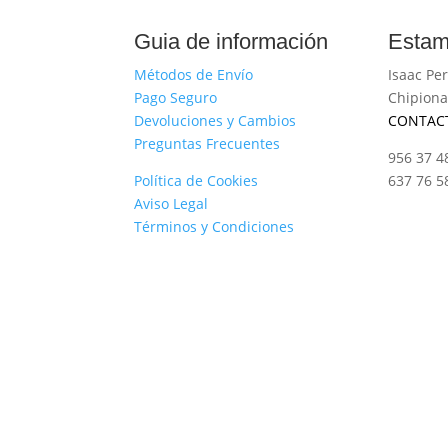
Guia de información
Estam
Métodos de Envío
Isaac Per
Pago Seguro
Chipiona
Devoluciones y Cambios
CONTAC
Preguntas Frecuentes
956 37 4
Política de Cookies
637 76 5
Aviso Legal
Términos y Condiciones