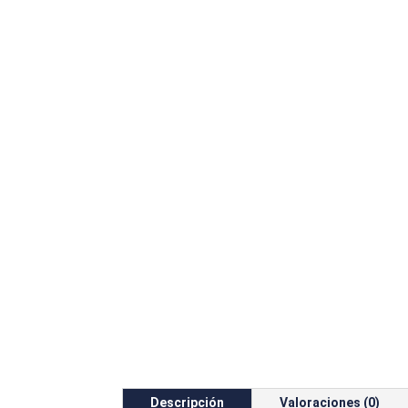
Descripción
Valoraciones (0)