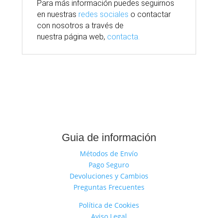
Para
más
información puedes seguirnos
en nuestras
redes sociales
o contactar
con nosotros
a través
de
nuestra
página
web,
contacta.
Guia de información
Métodos de Envío
Pago Seguro
Devoluciones y Cambios
Preguntas Frecuentes
Política de Cookies
Aviso Legal