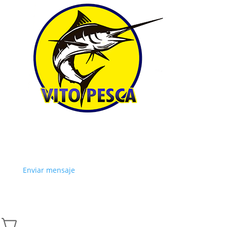
Enviar mensaje