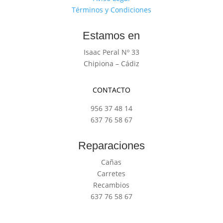
Términos y Condiciones
Estamos en
Isaac Peral Nº 33
Chipiona – Cádiz
CONTACTO
956 37 48 14
637 76 58 67
Reparaciones
Cañas
Carretes
Recambios
637 76 58 67