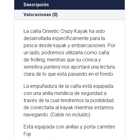
Descripción
Valoraciones (0)
La caña Cinnetic Crazy Kayak ha sido
desarrollada específicamente para la
pesca desde kayak y embarcaciones. Por
un lado, podremos utilizarla como caña
de trolling, mientras que su cónica y
sensitiva puntera nos aportará una lectura
clara de lo que está pasando en el fondo.
La empuñadura de la caña está equipada
con una anilla metálica de seguridad a
través de la cual tendremos la posibilidad
de conectarla al kayak mientras estamos
navegando. (Cable no incluido).
Está equipada con anillas y porta carretes
Fuji.