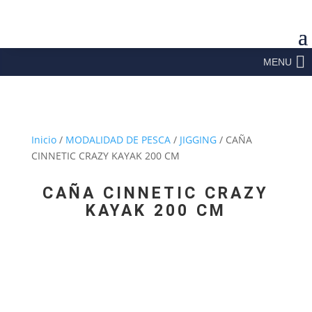
MENU
Inicio
/
MODALIDAD DE PESCA
/
JIGGING
/ CAÑA
CINNETIC CRAZY KAYAK 200 CM
CAÑA CINNETIC CRAZY
KAYAK 200 CM