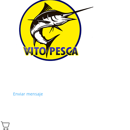
Enviar mensaje