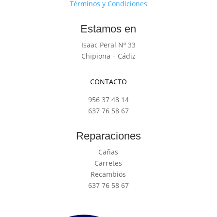
Términos y Condiciones
Estamos en
Isaac Peral Nº 33
Chipiona – Cádiz
CONTACTO
956 37 48 14
637 76 58 67
Reparaciones
Cañas
Carretes
Recambios
637 76 58 67