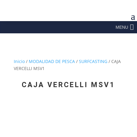
MENU
Inicio
/
MODALIDAD DE PESCA
/
SURFCASTING
/ CAJA
VERCELLI MSV1
CAJA VERCELLI MSV1