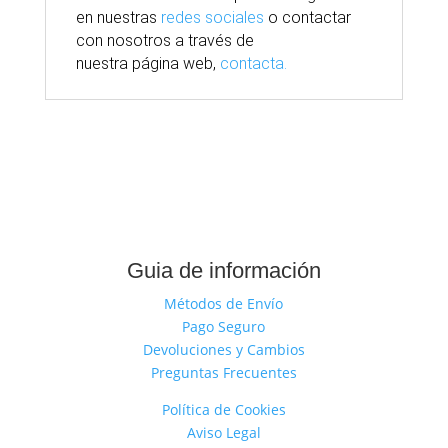
en nuestras
redes sociales
o contactar
con nosotros
a través
de
nuestra
página
web,
contacta.
Guia de información
Métodos de Envío
Pago Seguro
Devoluciones y Cambios
Preguntas Frecuentes
Política de Cookies
Aviso Legal