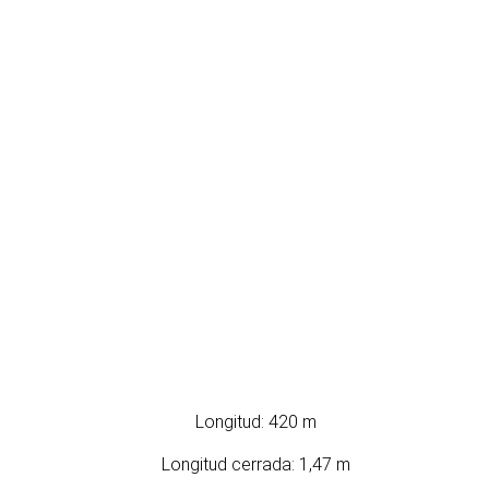
Longitud: 420 m
Longitud cerrada: 1,47 m