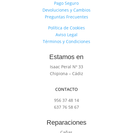
Pago Seguro
Devoluciones y Cambios
Preguntas Frecuentes
Política de Cookies
Aviso Legal
Términos y Condiciones
Estamos en
Isaac Peral Nº 33
Chipiona – Cádiz
CONTACTO
956 37 48 14
637 76 58 67
Reparaciones
Cañas