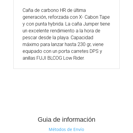
Caña de carbono HR de última
generación, reforzada con X- Cabon Tape
y con punta hybrida. La caña Jumper tiene
un excelente rendimiento a la hora de
pescar desde la playa. Capacidad
máximo para lanzar hasta 230 gr, viene
equipado con un porta carretes DPS y
anillas FUJI BLCOG Low Rider.
Guia de información
Métodos de Envío