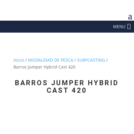
MENU
Inicio
/
MODALIDAD DE PESCA
/
SURFCASTING
/
Barros Jumper Hybrid Cast 420
BARROS JUMPER HYBRID
CAST 420