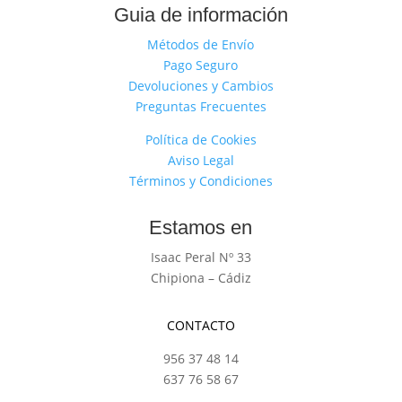
Guia de información
Métodos de Envío
Pago Seguro
Devoluciones y Cambios
Preguntas Frecuentes
Política de Cookies
Aviso Legal
Términos y Condiciones
Estamos en
Isaac Peral Nº 33
Chipiona – Cádiz
CONTACTO
956 37 48 14
637 76 58 67