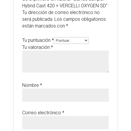
Hybrid Cast 420 + VERCELLI OXYGEN SD”
Tu dirección de correo electrónico no
será publicada.
Los campos obligatorios
están marcados con
*
Tu puntuación
*
Tu valoración
*
Nombre
*
Correo electrónico
*