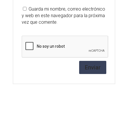
Guarda mi nombre, correo electrónico
y web en este navegador para la próxima
vez que comente.