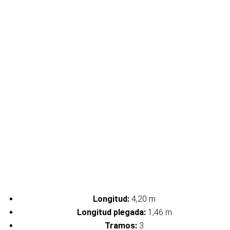
Longitud:
4,20 m
Longitud plegada:
1,46 m
Tramos:
3