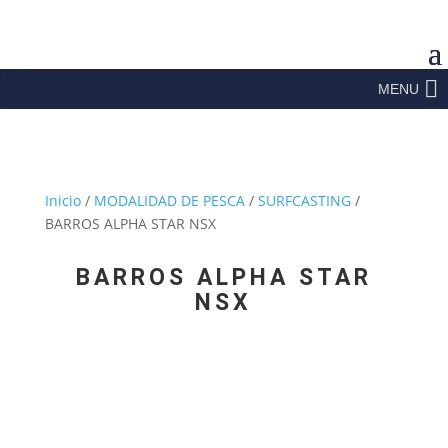
MENU
Inicio
/
MODALIDAD DE PESCA
/
SURFCASTING
/
BARROS ALPHA STAR NSX
BARROS ALPHA STAR
NSX