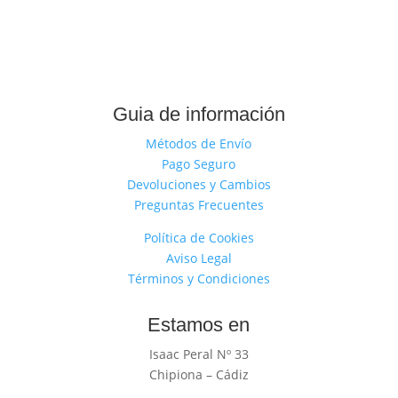
Guia de información
Métodos de Envío
Pago Seguro
Devoluciones y Cambios
Preguntas Frecuentes
Política de Cookies
Aviso Legal
Términos y Condiciones
Estamos en
Isaac Peral Nº 33
Chipiona – Cádiz