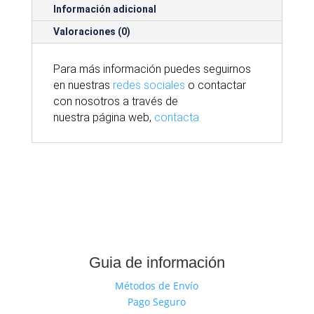
Información adicional
Valoraciones (0)
Para
más
información puedes seguirnos
en nuestras
redes sociales
o contactar
con nosotros
a través
de
nuestra
página
web,
contacta.
Guia de información
Métodos de Envío
Pago Seguro