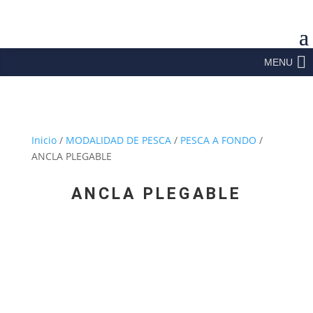
MENU
Inicio
/
MODALIDAD DE PESCA
/
PESCA A FONDO
/
ANCLA PLEGABLE
ANCLA PLEGABLE