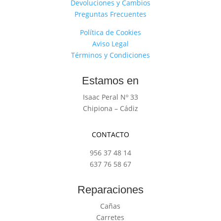
Devoluciones y Cambios
Preguntas Frecuentes
Política de Cookies
Aviso Legal
Términos y Condiciones
Estamos en
Isaac Peral Nº 33
Chipiona – Cádiz
CONTACTO
956 37 48 14
637 76 58 67
Reparaciones
Cañas
Carretes