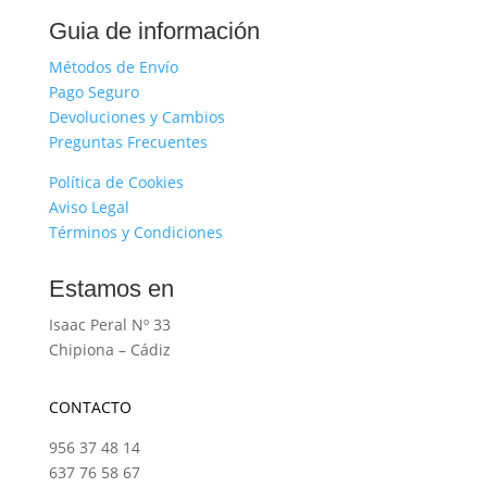
Guia de información
Métodos de Envío
Pago Seguro
Devoluciones y Cambios
Preguntas Frecuentes
Política de Cookies
Aviso Legal
Términos y Condiciones
Estamos en
Isaac Peral Nº 33
Chipiona – Cádiz
CONTACTO
956 37 48 14
637 76 58 67