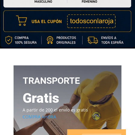
TRANSPORTE
Gratis
A partir de 200 el envío es gratis
COMPRA AHORA