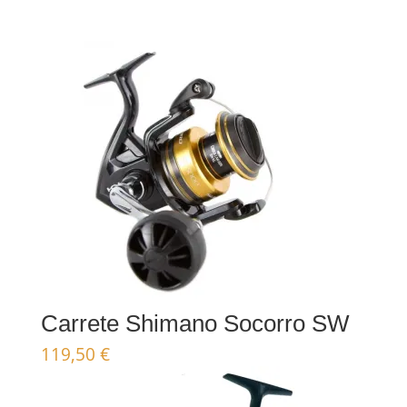
Carrete Shimano Socorro SW
119,50
€