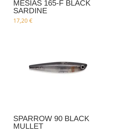
MESIAS 165-F BLACK
SARDINE
17,20
€
SPARROW 90 BLACK
MULLET