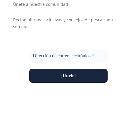
Únete a nuestra comunidad
Recibe ofertas esclusivas y consejos de pesca cada
semana