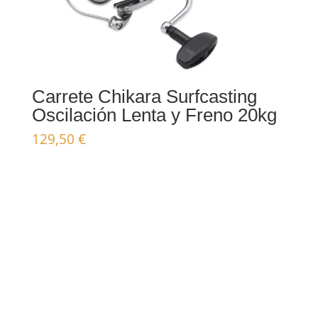
Carrete Chikara Surfcasting
Oscilación Lenta y Freno 20kg
129,50
€