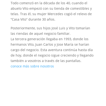
Todo comenzó en la década de los 40, cuando el
abuelo Vito empezó con su tienda de comestibles y
telas. Tras él, su mujer Mercedes cogió el relevo de
“Casa Vito” durante 30 años.
Posteriormente, sus hijos José Luis y Vito tomarían
las riendas de aquel negocio familiar.
La tercera generación llegaba en 1993, donde los
hermanos Vito, Juan Carlos y Jose María se harían
cargo del negocio. Esta aventura continúa hasta día
de hoy, donde el negocio sigue creciendo y llegando
también a vosotros a través de las pantallas.
conoce más sobre nosotros