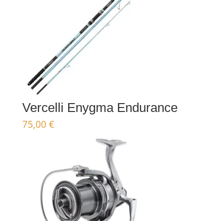
Vercelli Enygma Endurance
75,00
€