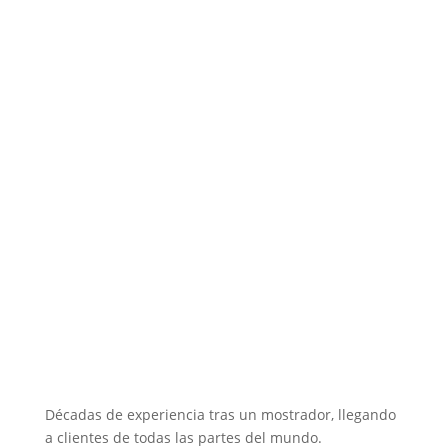
Décadas de experiencia tras un mostrador, llegando
a clientes de todas las partes del mundo.