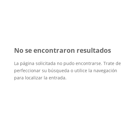
No se encontraron resultados
La página solicitada no pudo encontrarse. Trate de
perfeccionar su búsqueda o utilice la navegación
para localizar la entrada.