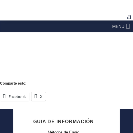
MENU
Comparte esto:
Facebook
X
GUIA DE INFORMACIÓN
Métodos de Envío